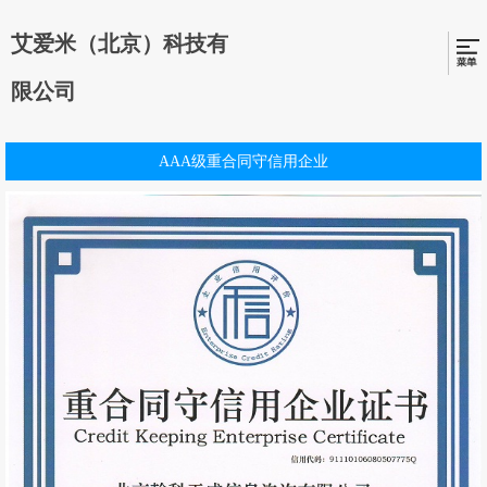
艾爱米（北京）科技有
限公司
AAA级重合同守信用企业