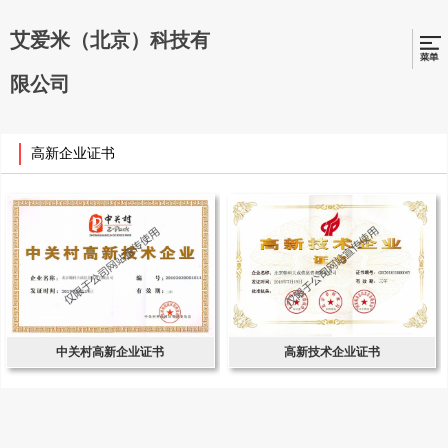
艾爱米（北京）科技有
限公司
高新企业证书
中关村高新企业证书
高新技术企业证书