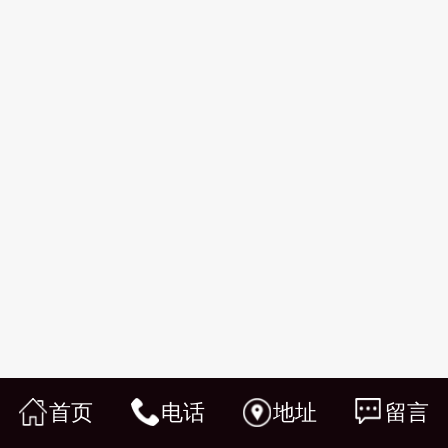
首页
电话
地址
留言