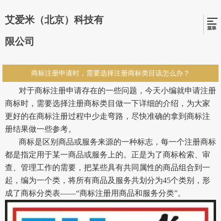
艾爱米（北京）科技有
限公司
商标注册申请时，需要选择注册商标类目该怎么办？
对于商标注册申请存在的一些问题，今天小编就申请注册
商标时，需要选择注册商标类目做一下详细的介绍，为大家
更好的在商标注册过程中少走弯路，尽快准确的拿到商标注
册结果做一些参考。
商标是区别商品或服务来源的一种标志，每一个注册商标
都是指定用于某一商品或服务上的。正是为了商标检索、审
查、管理工作的需要，把某些具有共同属性的商品组合到一
起，编为一个类，将所有商品及服务共划分为45个类别，形
成了商标分类表——“商标注册用商品和服务分类”。