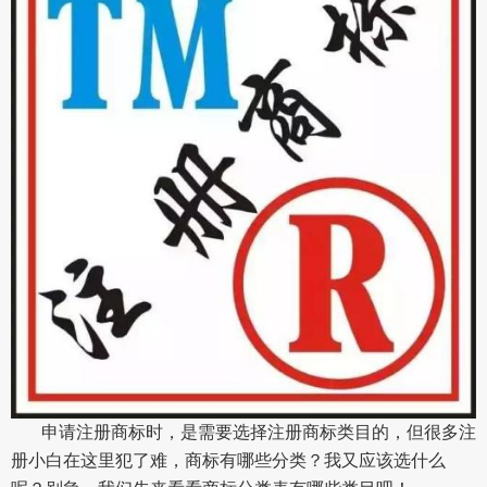
申请注册商标时，是需要选择注册商标类目的，但很多注
册小白在这里犯了难，商标有哪些分类？我又应该选什么