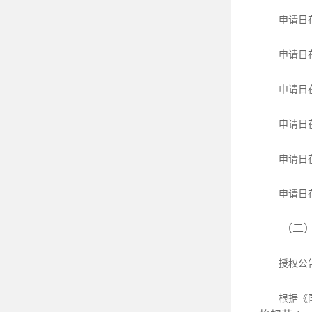
申请日
申请日
申请日
申请日
申请日
申请日
（二）国外
授权公告
根据《国家