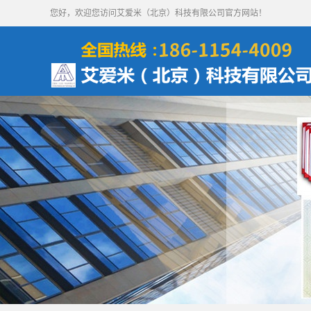
您好，欢迎您访问艾爱米（北京）科技有限公司官方网站！