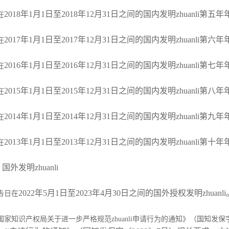
2018年1月1日至2018年12月31日之间的国内发明zhuanli第五
在
2017年1月1日至2017年12月31日之间的国内发明zhuanli第六
在
2016年1月1日至2016年12月31日之间的国内发明zhuanli第七
在
2015年1月1日至2015年12月31日之间的国内发明zhuanli第八
在
2014年1月1日至2014年12月31日之间的国内发明zhuanli第九
在
2013年1月1日至2013年12月31日之间的国内发明zhuanli第十
在
发明zhuanli
2022年5月1日至2023年4月30日之间的国外授权发明zhuanli
日在
知识产权局关于进一步严格规范zhuanli申请行为的通知》（国知发保