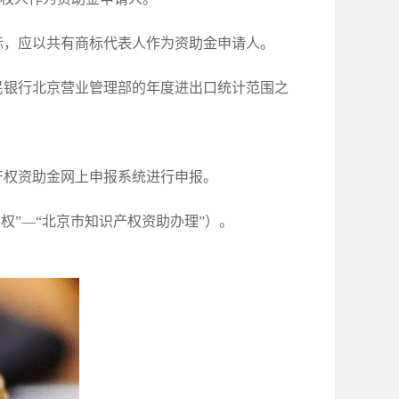
标，应以共有商标代表人作为资助金申请人。
民银行北京营业管理部的年度进出口统计范围之
产权资助金网上申报系统进行申报。
务”—“知识产权”—“北京市知识产权资助办理”）。