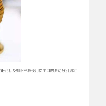
国外注册商标及知识产权使用费出口的资助分别划定