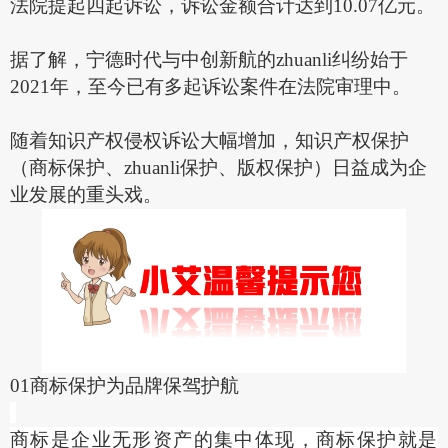
法院提起四起诉讼，诉讼金额合计达到
10.07亿元。
据了解，宁德时代与中创新航的zhuanli纠纷始于
2021年，至今已有多起诉讼案件在法院审理中。
随着知识产权侵权诉讼大幅增加，知识产权保护
（商标保护、zhuanli保护、版权保护）日益成为企
业发展的重头戏。
01商标保护为品牌保驾护航
商标是企业无形资产的集中体现，商标保护就是