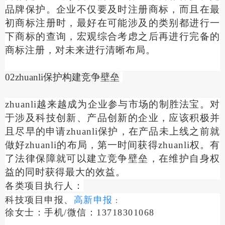
品牌保护。企业不仅要及时注册商标，而且在最
初商标注册时，最好在可能涉及的类别都进行一
下商标的查询，宏观综合考虑之后再进行完备的
商标注册，对未来进行清晰布局。
02zhuanli保护构建竞争壁垒
zhuanli越来越成为企业参与市场的制胜法宝。对
于涉及科技创新、产品创新的企业，应该积极并
且尽早的申请zhuanli保护，在产品未上线之前就
做好zhuanli的布局，第一时间获得zhuanli权。有
了法律保障就可以建立竞争壁垒，在维护自身权
益的同时获得最大的效益。
各类项目执行人：
科技项目申报、
高新申报
：
徐女士：手机/微信：13718301068