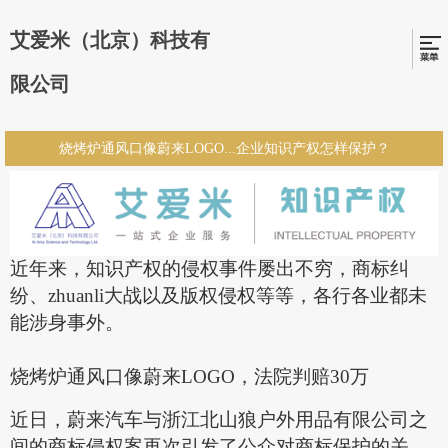
艾爱米（北京）科技有
限公司
烧烤炉通风口像蔚来LOGO...企业知识产权怎样保护？
近年来，知识产权的侵权事件屡出不穷，商标纠
纷、zhuanli大战以及版权侵权等等，各行各业都未
能涉身事外。
烧烤炉通风口像蔚来
LOGO，法院判赔30万
近日，蔚来汽车与浙江北山狼户外用品有限公司之
间的商标侵权案再次引发了公众对商标保护的关