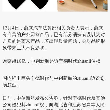
12月4日，蔚来汽车法务部相关负责人表示，蔚来
有自营的户外露营产品，已有部分消费者误以为对
方卖的是蔚来产品，若出现质量问题，会对品牌形
象带来巨大不良影响。
索赔超
10亿，中创新航起诉宁德时代zhuanli侵权
国内锂电巨头宁德时代与中创新航的zhuanli诉讼愈
演愈烈。
日前，中创新航发布公告称，针对宁德时代及其他
公司侵犯其zhuanli权，向湖北省和江苏省高等人民