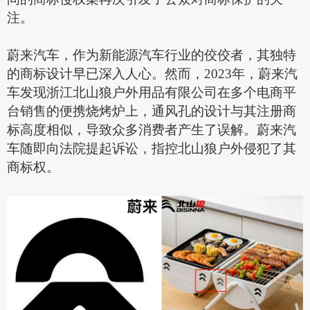
注。
蔚来汽车，作为新能源汽车行业的佼佼者，其独特
的商标设计早已深入人心。然而，
2023年，蔚来汽
车发现浙江北山狼户外用品有限公司在多个电商平
台销售的便携烧烤炉上，通风孔的设计与其注册商
标高度相似，导致众多消费者产生了误解。蔚来汽
车随即向法院提起诉讼，指控北山狼户外侵犯了其
商标权。