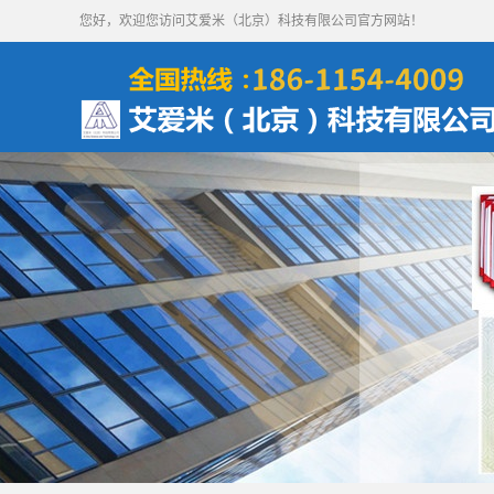
您好，欢迎您访问艾爱米（北京）科技有限公司官方网站！