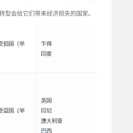
候转型会给它们带来经济损失的国家。