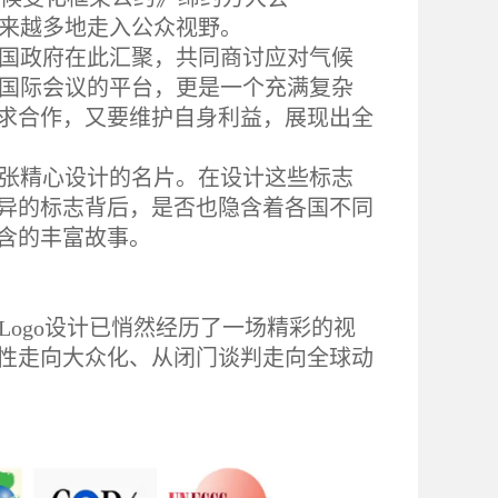
大会）也越来越多地走入公众视野。
各国政府在此汇聚，共同商讨应对气候
个国际会议的平台，更是一个充满复杂
求合作，又要维护自身利益，展现出全
一张精心设计的名片。在设计这些标志
异的标志背后，是否也隐含着各国不同
含的丰富故事。
Logo设计已悄然经历了一场精彩的视
性走向大众化、从闭门谈判走向全球动