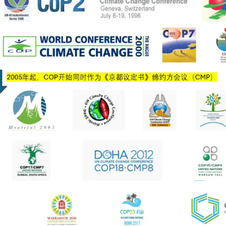
体系认证
全管理体系