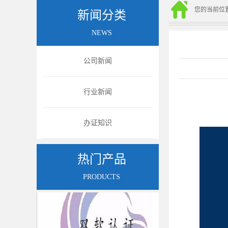
您的当前位
新闻分类
NEWS
公司新闻
行业新闻
办证知识
图片
图
热门产品
PRODUCTS