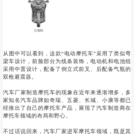
从图中可以看到，这款“电动摩托车”采用了类似弯
梁车设计，前脸部分为线条装饰，电动机和电池组
采用中置设计，配备了倒立式前叉、后配备气瓶的
双枪避震器。
‌汽车厂家制造摩托车‌的现象在近年来逐渐增多，多
家知名汽车品牌如奇瑞、五菱、长城、小康等都已
经推出了自己的摩托车产品，展现了汽车制造商在
摩托车领域的布局和野心。
不过话说回来，汽车厂家进军摩托车领域，既是其