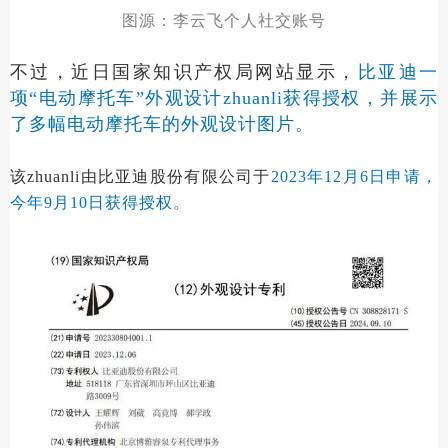
图源：李云飞个人社交账号
不过，近日国家知识产权局网站显示，
比亚迪一
项“电动摩托车”外观设计zhuanli获得授权，并展示
了多幅电动摩托车的外观设计图片。
该zhuanli由比亚迪股份有限公司于
2023年12月6日申请，
今年9月10日获得授权。