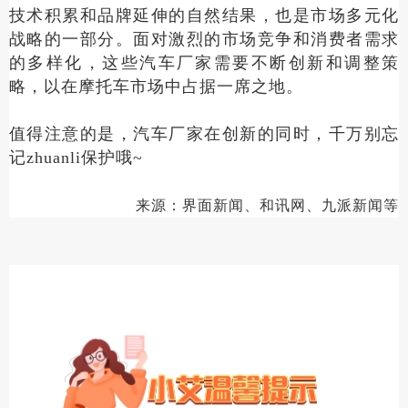
技术积累和品牌延伸的自然结果，也是市场多元化
战略的一部分。面对激烈的市场竞争和消费者需求
的多样化，这些汽车厂家需要不断创新和调整策
略，以在摩托车市场中占据一席之地‌。
值得注意的是，汽车厂家在创新的同时，千万别忘
记zhuanli保护哦~
来源：界面新闻、和讯网、九派新闻等