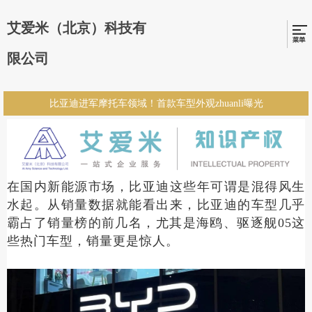
艾爱米（北京）科技有
限公司
比亚迪进军摩托车领域！首款车型外观zhuanli曝光
在国内新能源市场，比亚迪这些年可谓是混得风生
水起。从销量数据就能看出来，比亚迪的车型几乎
霸占了销量榜的前几名，尤其是海鸥、驱逐舰05这
些热门车型，销量更是惊人。