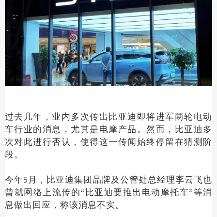
过去几年，业内多次传出比亚迪即将进军两轮电动
车行业的消息，尤其是电摩产品。然而，比亚迪多
次对此进行否认，使得这一传闻始终停留在猜测阶
段。
今年5月，比亚迪集团品牌及公管处总经理李云飞也
曾就网络上流传的“比亚迪要推出电动摩托车”等消
息做出回应，称该消息不实。