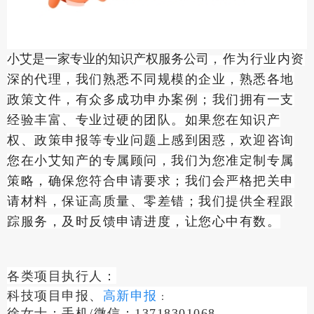
小艾是一家专业的知识产权服务公司
作为行业内资
，
深的代理，我们熟悉不同规模的企业，熟悉各地
政策文件，有众多成功申办案例；我们拥有一支
经验丰富、专业过硬的团队。如果您在知识产
权、政策申报等专业问题上感到困惑，欢迎咨询
您在小艾知产的专属顾问，我们为您
准定制专属
策略，确保您符合申请要求；我们会严格把关申
请材料，保证高质量、零差错；我们提供全程跟
踪服务，及时反馈申请进度，让您心中有数。
各类项目执行人：
科技项目申报、
高新申报
：
徐女士：手机/微信：13718301068