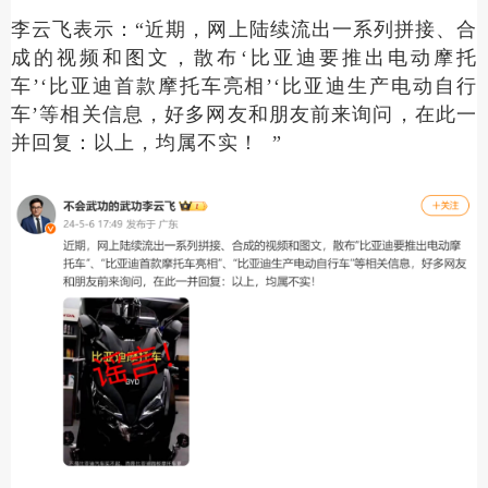
李云飞表示：“近期，网上陆续流出一系列拼接、合
成的视频和图文，散布‘比亚迪要推出电动摩托
车’‘比亚迪首款摩托车亮相’‘比亚迪生产电动自行
车’等相关信息，好多网友和朋友前来询问，在此一
并回复：以上，均属不实！ ”