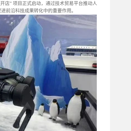
“全球开店” 项目正式启动，通过技术贸易平台推动人
促进前沿科技成果转化中的重要作用。