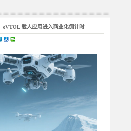
VTOL 载人应用进入商业化倒计时