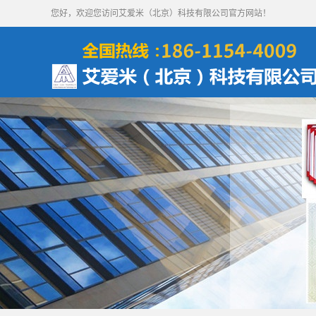
您好，欢迎您访问艾爱米（北京）科技有限公司官方网站！