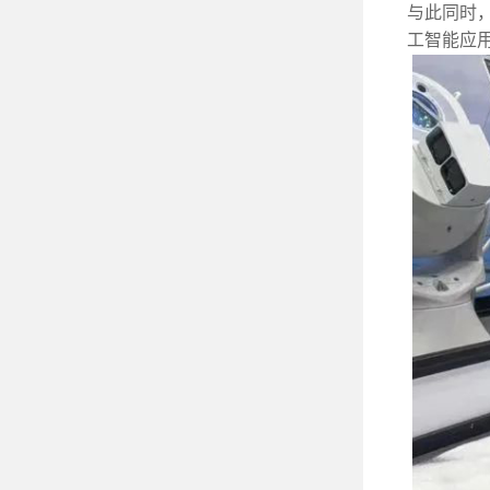
与此同时
工智能应