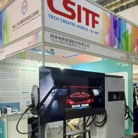
体系认证
全管理体系