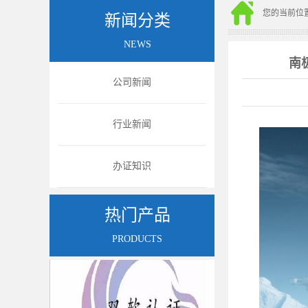
您的当前位
新闻分类
NEWS
南
公司新闻
行业新闻
办证知识
图片
图
热门产品
PRODUCTS