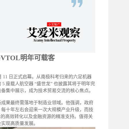
VTOL明年可载客
 月 11 日正式启幕。从南极科考归来的六足机器
 座载人航空器 “盛世龙” 也披露其将于明年完
装备集中展示，成为技术贸易交流的核心焦点。
新成果最终需落地于制造业领域。他强调，政府
，每十年左右会迎来一次大规模产业升级，而技
技术的高效转化以及金融资源的精准支持。值得关
业实现高质量发展。