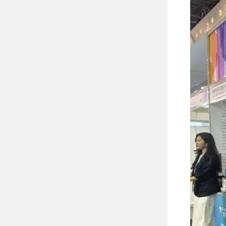
环境管理体系认证
环境管理
职业健康安全管理体系
职业健康安