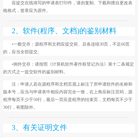
应提交在线填写的申请表打印件，请勿复制、下载和擅自更改表
格格式，签章应为原件。
2、软件(程序、文档)的鉴别材料
•一般交存：源程序和文档应提交前、后各连续30页，不足60页
的，应当全部提交;
•例外交存：请按照《计算机软件著作权登记办法》第十二条规定
的方式之一提交软件的鉴别材料。
注：申请人若在源程序和文档页眉上标注了所申请软件的名称和
版本号，应当与申请表中相应内容完全一致，右上角应标注页码，源
程序每页不少于50行，最后一页应是程序的结束页，文档每页不少于
30行，有图除外。
3、有关证明文件