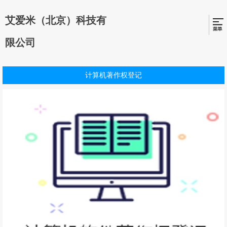
艾爱米（北京）科技有
限公司
计算机著作权登记