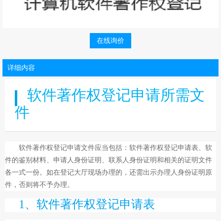
在线询价
详细内容
软件著作权登记申请所需文
件
软件著作权登记申请文件应当包括：软件著作权登记申请表、软
件的鉴别材料、申请人身份证明、联系人身份证明和相关的证明文件
各一式一份。如在登记大厅现场办理的，还需出示办理人身份证明原
件，否则将不予办理。
1、软件著作权登记申请表