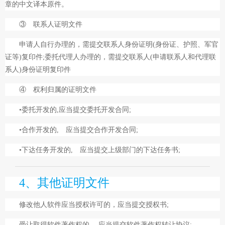
章的中文译本原件。
③ 联系人证明文件
申请人自行办理的，需提交联系人身份证明(身份证、护照、军官
证等)复印件;委托代理人办理的，需提交联系人(申请联系人和代理联
系人)身份证明复印件
④ 权利归属的证明文件
•委托开发的,应当提交委托开发合同;
•合作开发的, 应当提交合作开发合同;
•下达任务开发的, 应当提交上级部门的下达任务书;
4、其他证明文件
修改他人软件应当授权许可的，应当提交授权书;
受让取得软件著作权的, 应当提交软件著作权转让协议;