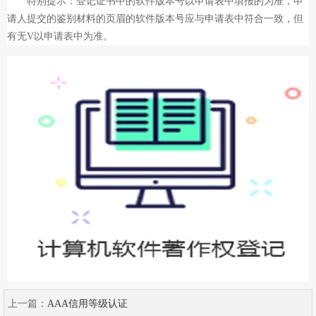
特别提示：登记证书中的软件版本号以申请表中填报的为准，申
请人提交的鉴别材料的页眉的软件版本号应与申请表中符合一致，但
有无V以申请表中为准。
上一篇：
AAA信用等级认证