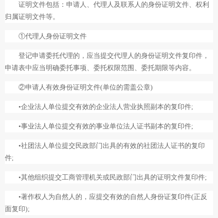
证明文件包括：申请人、代理人及联系人的身份证明文件、权利
归属证明文件等。
①代理人身份证明文件
登记申请委托代理的，应当提交代理人的身份证明文件复印件，
申请表中应当明确委托事项、委托权限范围、委托期限等内容。
②申请人有效身份证明文件(单位的需盖公章)
•企业法人单位提交有效的企业法人营业执照副本的复印件;
•事业法人单位提交有效的事业单位法人证书副本的复印件;
•社团法人单位提交民政部门出具的有效的社团法人证书的复印
件;
•其他组织提交工商管理机关或民政部门出具的证明文件复印件;
•著作权人为自然人的，应提交有效的自然人身份证复印件(正反
面复印);