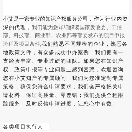
小艾是一家专业的知识产权服务公司
作为行业内资
，
深的代理，
我们能为您详细解读国家发改委、工信
部、科技部、商业部、农业部等部委发布的项目申报
我们熟悉不同规模的企业，熟悉各
流程及项目条件,
地政策文件，有众多成功申办案例；我们拥有一
支经验丰富、专业过硬的团队。如果您在知识产
权、政策申报等专业问题上感到困惑，欢迎咨询
您在小艾知产的专属顾问，我们为您
准定制专属
策略，确保您符合申请要求；我们会严格把关申
请材料，保证高质量、零差错；我们提供全程跟
踪服务，及时反馈申请进度，让您心中有数。
各类项目执行人：