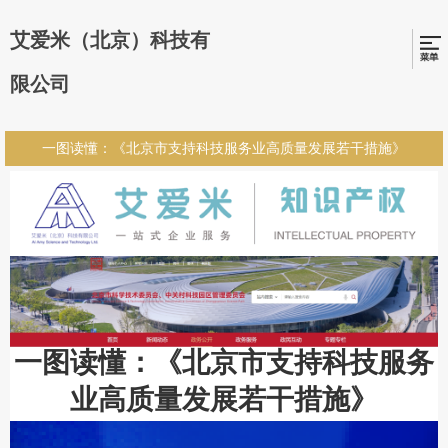
艾爱米（北京）科技有
限公司
一图读懂：《北京市支持科技服务业高质量发展若干措施》
一图读懂：《北京市支持科技服务
业高质量发展若干措施》