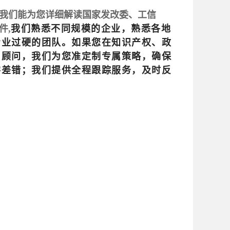
我们能为您详细解读国家发改委、工信
我们熟悉不同规模的企业，熟悉各地
件,
专业过硬的团队。如果您在知识产权、政
属顾问，我们为您
准定制专属策略，确保
零差错；我们提供全程跟踪服务，及时反