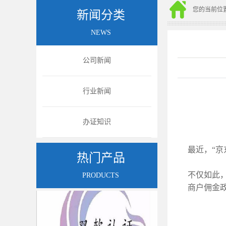
您的当前位
新闻分类
NEWS
公司新闻
行业新闻
办证知识
图片
图
最近，“京
热门产品
不仅如此，
PRODUCTS
商户佣金