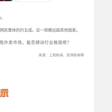
场。
占网民整体的约五成。这一规模远超其他国家。
局外卖市场，能否撼动行业格局呢？
来源：上观新闻、澎湃新闻等