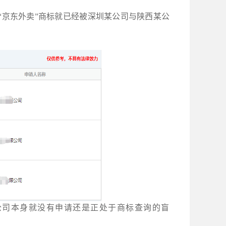
“京东外卖”商标就已经被深圳某公司与陕西某公
公司本身就没有申请还是正处于商标查询的盲