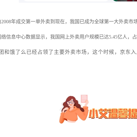
2008年成交第一单外卖到现在，我国已成为全球第一大外卖市
网络信息中心数据显示，我国网上外卖用户规模已达5.45亿人，
团和饿了么已经占领了主要外卖市场，这个时候，京东入