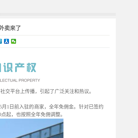
外卖来了
多个社交平台上传播，引起了广泛关注和热议。
5年5月1日前入驻的商家，全年免佣金。针对已签约
0点起，也按照全年免佣调整。