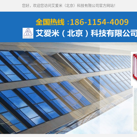
您好，欢迎您访问艾爱米（北京）科技有限公司官方网站！