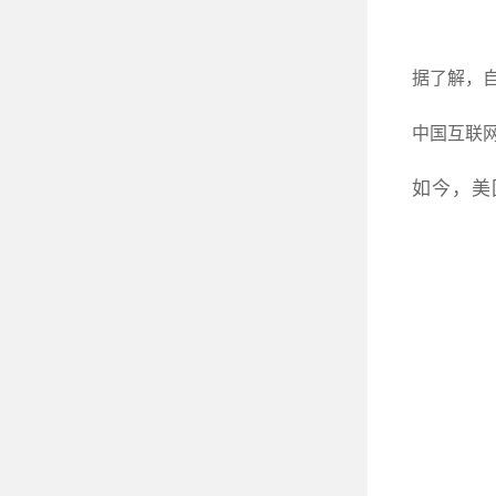
据了解，自
中国互联
如今，美